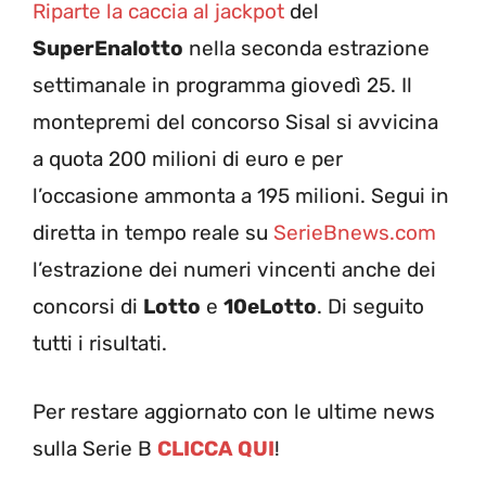
Riparte la caccia al jackpot
del
SuperEnalotto
nella seconda estrazione
settimanale in programma giovedì 25. Il
montepremi del concorso Sisal si avvicina
a quota 200 milioni di euro e per
l’occasione ammonta a 195 milioni. Segui in
diretta in tempo reale su
SerieBnews.com
l’estrazione dei numeri vincenti anche dei
concorsi di
Lotto
e
10eLotto
. Di seguito
tutti i risultati.
Per restare aggiornato con le ultime news
sulla Serie B
CLICCA QUI
!