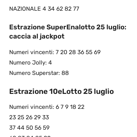
NAZIONALE 4 34 62 82 77
Estrazione SuperEnalotto 25 luglio:
caccia al jackpot
Numeri vincenti: 7 20 28 36 55 69
Numero Jolly: 4
Numero Superstar: 88
Estrazione 10eLotto 25 luglio
Numeri vincenti: 6 7 9 18 22
23 25 26 29 33
37 44 50 56 59