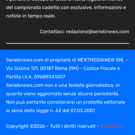
del campionato cadetto con esclusive, informazioni e
notizie in tempo reale.
Contattaci:
redazione@seriebnews.com
Seriebnews.com di proprietà di NEXTMEDIAWEB SRL -
Via Sistina 121, 00187 Roma (RM) - Codice Fiscale e
Partita I.V.A. 09689341007
Seriebnews.com non è una testata giornalistica, in
quanto viene aggiornato senza alcuna periodicità.
Non può pertanto considerarsi un prodotto editoriale
ai sensi della legge n. 62 del 07.03.2001
Copyright ©2026 - Tutti i diritti riservati -
Contattaci