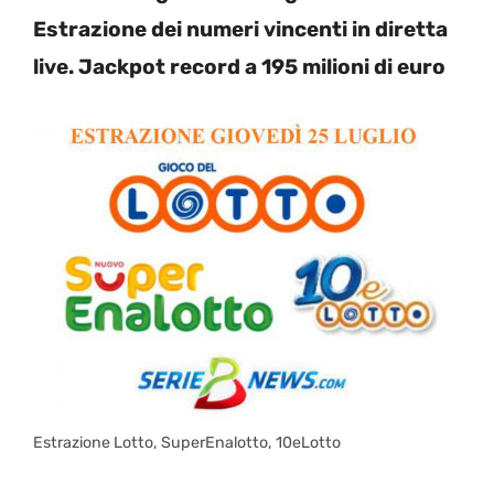
Estrazione dei numeri vincenti in diretta
live. Jackpot record a 195 milioni di euro
Estrazione Lotto, SuperEnalotto, 10eLotto