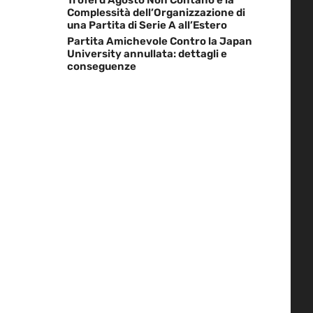
Complessità dell’Organizzazione di
una Partita di Serie A all’Estero
Partita Amichevole Contro la Japan
University annullata: dettagli e
conseguenze