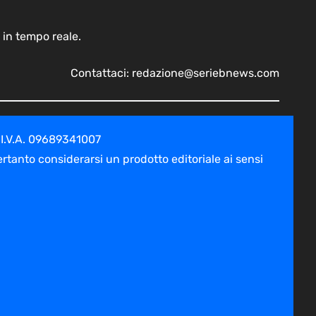
 in tempo reale.
Contattaci:
redazione@seriebnews.com
 I.V.A. 09689341007
tanto considerarsi un prodotto editoriale ai sensi