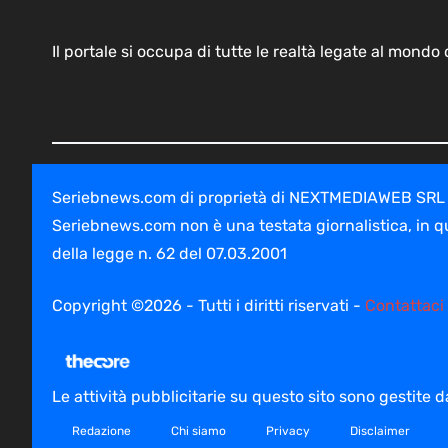
Il portale si occupa di tutte le realtà legate al mond
Seriebnews.com di proprietà di NEXTMEDIAWEB SRL - V
Seriebnews.com non è una testata giornalistica, in q
della legge n. 62 del 07.03.2001
Copyright ©2026 - Tutti i diritti riservati -
Contattaci
Le attività pubblicitarie su questo sito sono gestite
Redazione
Chi siamo
Privacy
Disclaimer