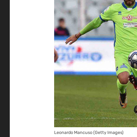
Leonardo Mancuso (Getty Images)