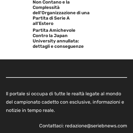
Non Contano e la
Complessità
dell’Organizzazione di una
Partita di Serie A
all’Estero
Partita Amichevole
Contro la Japan
University annullata:
dettagli e conseguenze
Il portale si occupa di tutte le realtà legate al mondo
del campionato cadetto con esclusive, informazioni e
notizie in tempo reale.
Contattaci:
redazione@seriebnews.com