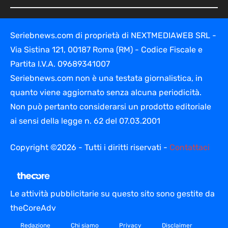
Seriebnews.com di proprietà di NEXTMEDIAWEB SRL -
Via Sistina 121, 00187 Roma (RM) - Codice Fiscale e
Partita I.V.A. 09689341007
Seriebnews.com non è una testata giornalistica, in
quanto viene aggiornato senza alcuna periodicità.
Non può pertanto considerarsi un prodotto editoriale
ai sensi della legge n. 62 del 07.03.2001
Copyright ©2026 - Tutti i diritti riservati -
Contattaci
Le attività pubblicitarie su questo sito sono gestite da
theCoreAdv
Redazione
Chi siamo
Privacy
Disclaimer