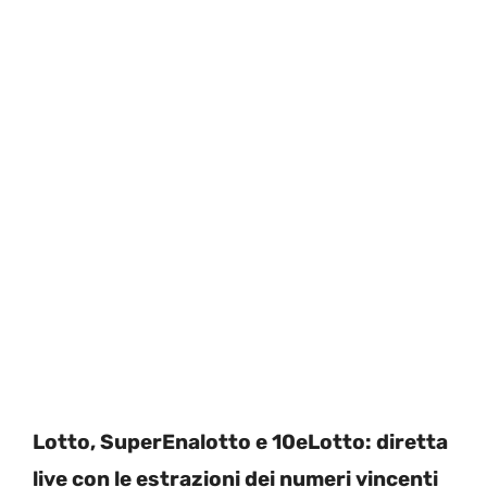
Lotto, SuperEnalotto e 10eLotto: diretta
live con le estrazioni dei numeri vincenti