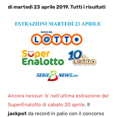
di martedì 23 aprile 2019. Tutti i risultati
Ancora nessun ‘6’ nell’ultima estrazione del
SuperEnalotto di sabato 20 aprile
. Il
jackpot
da record in palio con il concorso