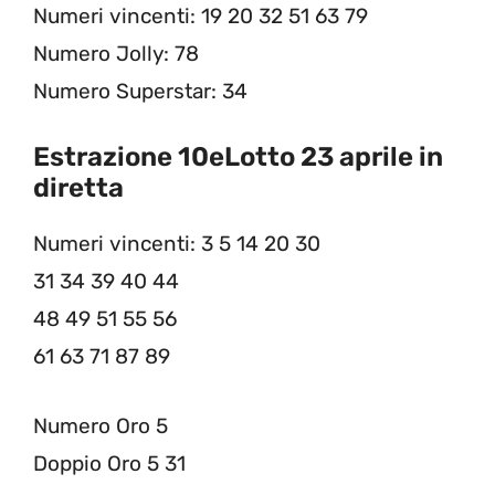
Numeri vincenti: 19 20 32 51 63 79
Numero Jolly: 78
Numero Superstar: 34
Estrazione 10eLotto 23 aprile in
diretta
Numeri vincenti: 3 5 14 20 30
31 34 39 40 44
48 49 51 55 56
61 63 71 87 89
Numero Oro 5
Doppio Oro 5 31