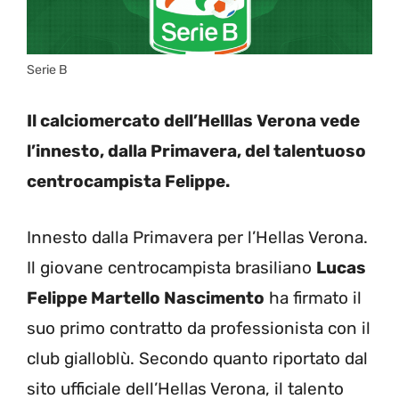
Serie B
Il calciomercato dell’Helllas Verona vede
l’innesto, dalla Primavera, del talentuoso
centrocampista Felippe.
Innesto dalla Primavera per l’Hellas Verona.
Il giovane centrocampista brasiliano
Lucas
Felippe Martello Nascimento
ha firmato il
suo primo contratto da professionista con il
club gialloblù. Secondo quanto riportato dal
sito ufficiale dell’Hellas Verona, il talento