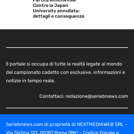
Partita Amichevole
Contro la Japan
University annullata:
dettagli e conseguenze
Il portale si occupa di tutte le realtà legate al mondo
del campionato cadetto con esclusive, informazioni e
notizie in tempo reale.
Contattaci:
redazione@seriebnews.com
Seriebnews.com di proprietà di NEXTMEDIAWEB SRL -
Via Sistina 121, 00187 Roma (RM) - Codice Fiscale e