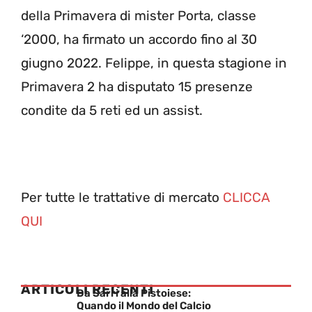
della Primavera di mister Porta, classe
‘2000, ha firmato un accordo fino al 30
giugno 2022. Felippe, in questa stagione in
Primavera 2 ha disputato 15 presenze
condite da 5 reti ed un assist.
Per tutte le trattative di mercato
CLICCA
QUI
ARTICOLI RECENTI
Da Sarri alla Pistoiese:
Quando il Mondo del Calcio