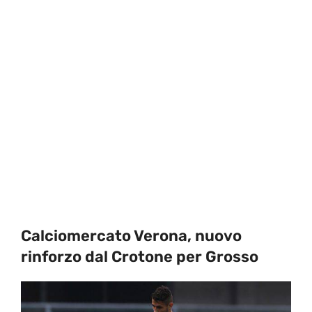
Calciomercato Verona, nuovo
rinforzo dal Crotone per Grosso