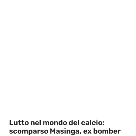
Lutto nel mondo del calcio:
scomparso Masinga, ex bomber