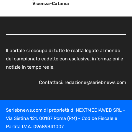
Vicenza-Catania
Il portale si occupa di tutte le realtà legate al mondo
del campionato cadetto con esclusive, informazioni e
notizie in tempo reale.
Contattaci:
redazione@seriebnews.com
Seriebnews.com di proprietà di NEXTMEDIAWEB SRL -
Via Sistina 121, 00187 Roma (RM) - Codice Fiscale e
Partita I.V.A. 09689341007