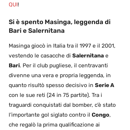
QUI
!
Si è spento Masinga, leggenda di
Bari e Salernitana
Masinga giocò in Italia tra il 1997 e il 2001,
vestendo le casacche di
Salernitana
e
Bari
. Per il club pugliese, il centravanti
divenne una vera e propria leggenda, in
quanto risultò spesso decisivo in
Serie A
con le sue reti (24 in 75 partite). Tra i
traguardi conquistati dal bomber, c’è stato
l’importante gol siglato contro il
Congo
,
che regalò la prima qualificazione ai