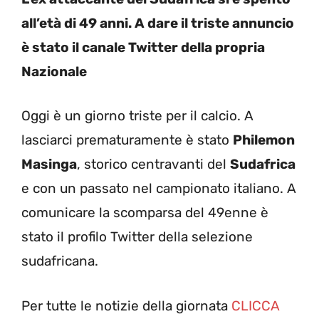
all’età di 49 anni. A dare il triste annuncio
è stato il canale Twitter della propria
Nazionale
Oggi è un giorno triste per il calcio. A
lasciarci prematuramente è stato
Philemon
Masinga
, storico centravanti del
Sudafrica
e con un passato nel campionato italiano. A
comunicare la scomparsa del 49enne è
stato il profilo Twitter della selezione
sudafricana.
Per tutte le notizie della giornata
CLICCA