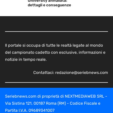
University annullata:
dettagli e conseguenze
Il portale si occupa di tutte le realtà legate al mondo
del campionato cadetto con esclusive, informazioni e
notizie in tempo reale.
Contattaci:
redazione@seriebnews.com
Seriebnews.com di proprietà di NEXTMEDIAWEB SRL -
Via Sistina 121, 00187 Roma (RM) - Codice Fiscale e
Partita I.V.A. 09689341007