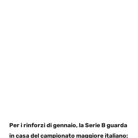
Per i rinforzi di gennaio, la Serie B guarda
in casa del campionato maggiore italiano: