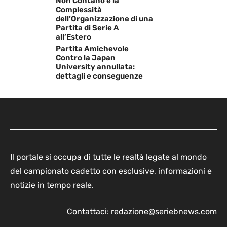
Non Contano e la
Complessità
dell’Organizzazione di una
Partita di Serie A
all’Estero
Partita Amichevole
Contro la Japan
University annullata:
dettagli e conseguenze
Il portale si occupa di tutte le realtà legate al mondo
del campionato cadetto con esclusive, informazioni e
notizie in tempo reale.
Contattaci:
redazione@seriebnews.com