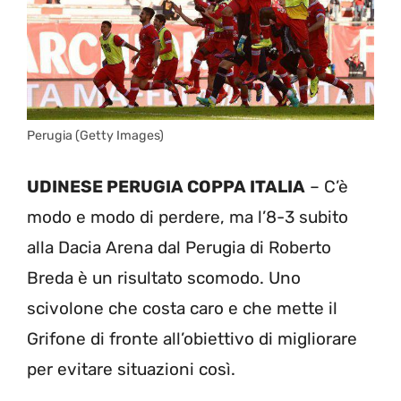
Perugia (Getty Images)
UDINESE PERUGIA COPPA ITALIA
– C’è
modo e modo di perdere, ma l’8-3 subito
alla Dacia Arena dal Perugia di Roberto
Breda è un risultato scomodo. Uno
scivolone che costa caro e che mette il
Grifone di fronte all’obiettivo di migliorare
per evitare situazioni così.