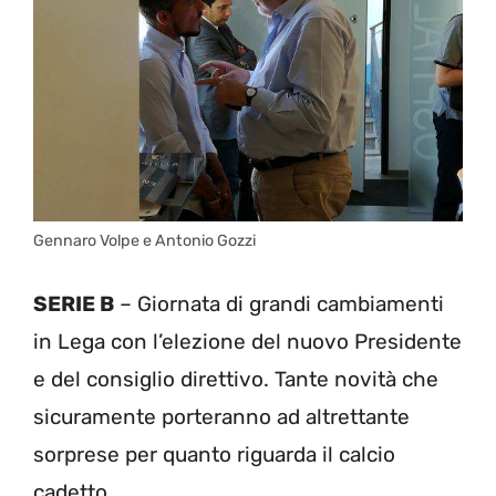
Gennaro Volpe e Antonio Gozzi
SERIE B
– Giornata di grandi cambiamenti
in Lega con l’elezione del nuovo Presidente
e del consiglio direttivo. Tante novità che
sicuramente porteranno ad altrettante
sorprese per quanto riguarda il calcio
cadetto.