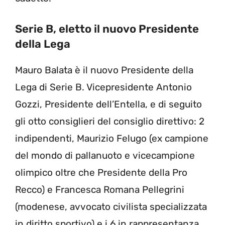
Serie B, eletto il nuovo Presidente
della Lega
Mauro Balata è il nuovo Presidente della
Lega di Serie B. Vicepresidente Antonio
Gozzi, Presidente dell’Entella, e di seguito
gli otto consiglieri del consiglio direttivo: 2
indipendenti, Maurizio Felugo (ex campione
del mondo di pallanuoto e vicecampione
olimpico oltre che Presidente della Pro
Recco) e Francesca Romana Pellegrini
(modenese, avvocato civilista specializzata
in diritto sportivo) e i 6 in rappresentanza