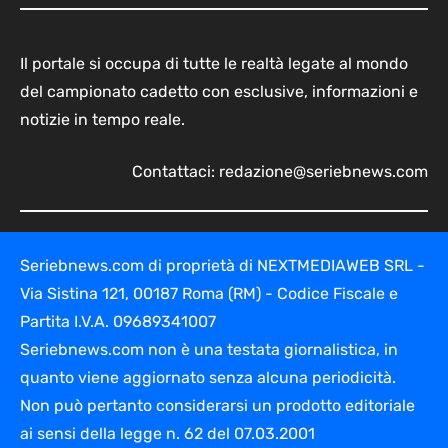
Il portale si occupa di tutte le realtà legate al mondo
del campionato cadetto con esclusive, informazioni e
notizie in tempo reale.
Contattaci:
redazione@seriebnews.com
Seriebnews.com di proprietà di NEXTMEDIAWEB SRL -
Via Sistina 121, 00187 Roma (RM) - Codice Fiscale e
Partita I.V.A. 09689341007
Seriebnews.com non è una testata giornalistica, in
quanto viene aggiornato senza alcuna periodicità.
Non può pertanto considerarsi un prodotto editoriale
ai sensi della legge n. 62 del 07.03.2001