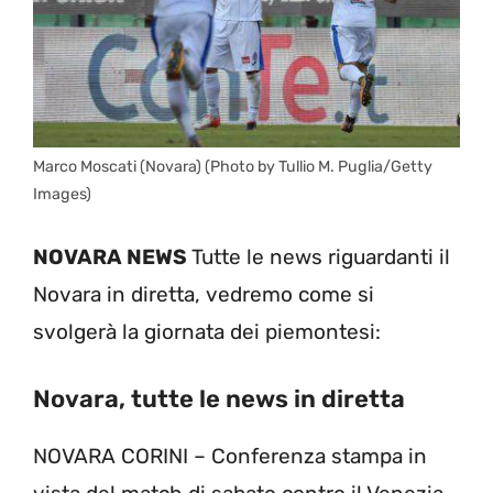
Marco Moscati (Novara) (Photo by Tullio M. Puglia/Getty
Images)
NOVARA NEWS
Tutte le news riguardanti il
Novara in diretta, vedremo come si
svolgerà la giornata dei piemontesi:
Novara, tutte le news in diretta
NOVARA CORINI – Conferenza stampa in