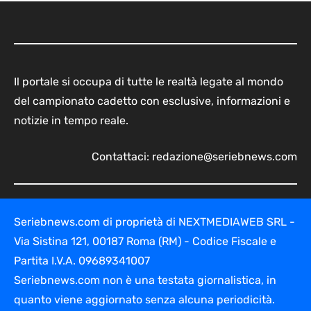
Il portale si occupa di tutte le realtà legate al mondo
del campionato cadetto con esclusive, informazioni e
notizie in tempo reale.
Contattaci:
redazione@seriebnews.com
Seriebnews.com di proprietà di NEXTMEDIAWEB SRL -
Via Sistina 121, 00187 Roma (RM) - Codice Fiscale e
Partita I.V.A. 09689341007
Seriebnews.com non è una testata giornalistica, in
quanto viene aggiornato senza alcuna periodicità.