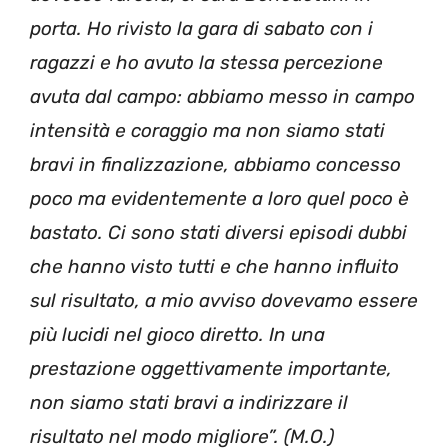
porta. Ho rivisto la gara di sabato con i
ragazzi e ho avuto la stessa percezione
avuta dal campo: abbiamo messo in campo
intensità e coraggio ma non siamo stati
bravi in finalizzazione, abbiamo concesso
poco ma evidentemente a loro quel poco è
bastato. Ci sono stati diversi episodi dubbi
che hanno visto tutti e che hanno influito
sul risultato, a mio avviso dovevamo essere
più lucidi nel gioco diretto. In una
prestazione oggettivamente importante,
non siamo stati bravi a indirizzare il
risultato nel modo migliore”. (M.O.)