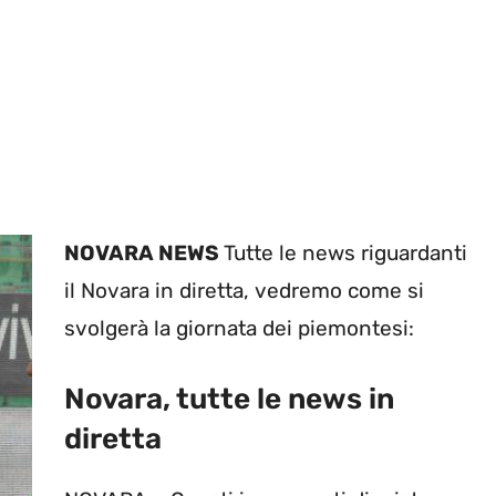
NOVARA NEWS
Tutte le news riguardanti
il Novara in diretta, vedremo come si
svolgerà la giornata dei piemontesi:
Novara, tutte le news in
diretta