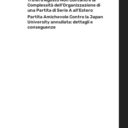
Complessità dell’Organizzazione di
una Partita di Serie A all’Estero
Partita Amichevole Contro la Japan
University annullata: dettagli e
conseguenze