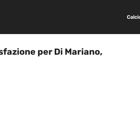
Calc
sfazione per Di Mariano,