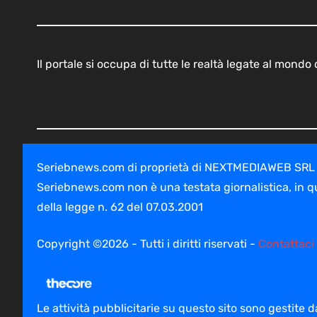
Il portale si occupa di tutte le realtà legate al mond
Seriebnews.com di proprietà di NEXTMEDIAWEB SRL - V
Seriebnews.com non è una testata giornalistica, in q
della legge n. 62 del 07.03.2001
Copyright ©2026 - Tutti i diritti riservati -
Contattaci
Le attività pubblicitarie su questo sito sono gestite