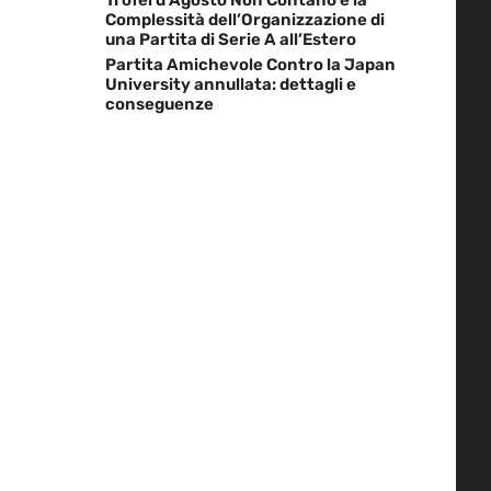
Complessità dell’Organizzazione di
una Partita di Serie A all’Estero
Partita Amichevole Contro la Japan
University annullata: dettagli e
conseguenze