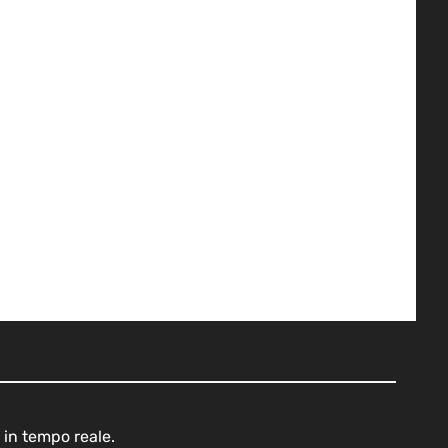
 in tempo reale.