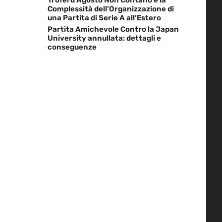
Complessità dell’Organizzazione di
una Partita di Serie A all’Estero
Partita Amichevole Contro la Japan
University annullata: dettagli e
conseguenze