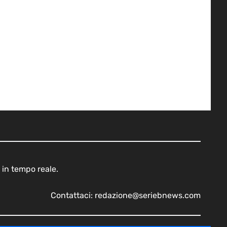
 in tempo reale.
Contattaci:
redazione@seriebnews.com