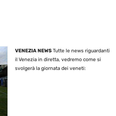
VENEZIA NEWS
Tutte le news riguardanti
il Venezia in diretta, vedremo come si
svolgerà la giornata dei veneti: