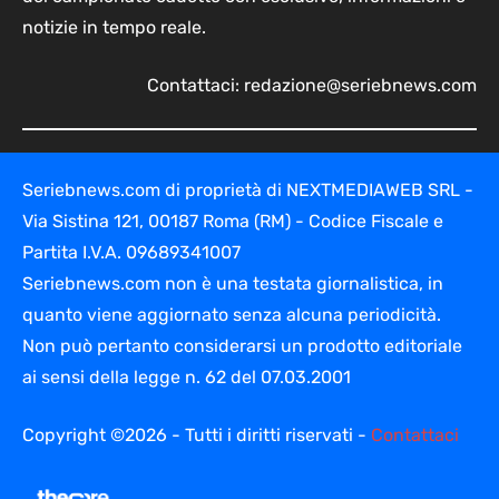
notizie in tempo reale.
Contattaci:
redazione@seriebnews.com
Seriebnews.com di proprietà di NEXTMEDIAWEB SRL -
Via Sistina 121, 00187 Roma (RM) - Codice Fiscale e
Partita I.V.A. 09689341007
Seriebnews.com non è una testata giornalistica, in
quanto viene aggiornato senza alcuna periodicità.
Non può pertanto considerarsi un prodotto editoriale
ai sensi della legge n. 62 del 07.03.2001
Copyright ©2026 - Tutti i diritti riservati -
Contattaci