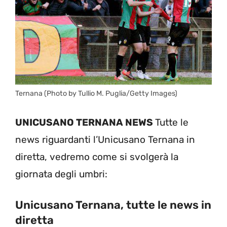
Ternana (Photo by Tullio M. Puglia/Getty Images)
UNICUSANO TERNANA NEWS
Tutte le
news riguardanti l’Unicusano Ternana in
diretta, vedremo come si svolgerà la
giornata degli umbri:
Unicusano Ternana, tutte le news in
diretta