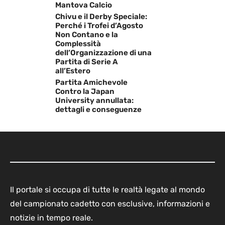
Mantova Calcio
Chivu e il Derby Speciale:
Perché i Trofei d’Agosto
Non Contano e la
Complessità
dell’Organizzazione di una
Partita di Serie A
all’Estero
Partita Amichevole
Contro la Japan
University annullata:
dettagli e conseguenze
Il portale si occupa di tutte le realtà legate al mondo
del campionato cadetto con esclusive, informazioni e
notizie in tempo reale.