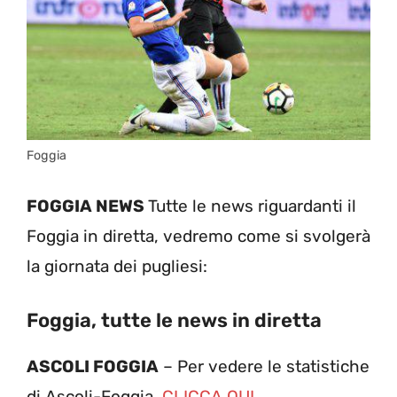
Foggia
FOGGIA NEWS
Tutte le news riguardanti il
Foggia in diretta, vedremo come si svolgerà
la giornata dei pugliesi:
Foggia, tutte le news in diretta
ASCOLI FOGGIA
– Per vedere le statistiche
di Ascoli-Foggia,
CLICCA QUI