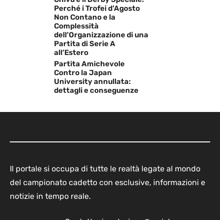
Perché i Trofei d’Agosto
Non Contano e la
Complessità
dell’Organizzazione di una
Partita di Serie A
all’Estero
Partita Amichevole
Contro la Japan
University annullata:
dettagli e conseguenze
Il portale si occupa di tutte le realtà legate al mondo
del campionato cadetto con esclusive, informazioni e
notizie in tempo reale.