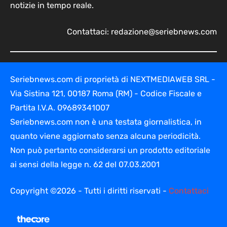
notizie in tempo reale.
Contattaci:
redazione@seriebnews.com
Seriebnews.com di proprietà di NEXTMEDIAWEB SRL -
Via Sistina 121, 00187 Roma (RM) - Codice Fiscale e
Partita I.V.A. 09689341007
Seriebnews.com non è una testata giornalistica, in
quanto viene aggiornato senza alcuna periodicità.
Non può pertanto considerarsi un prodotto editoriale
ai sensi della legge n. 62 del 07.03.2001
Copyright ©2026 - Tutti i diritti riservati -
Contattaci