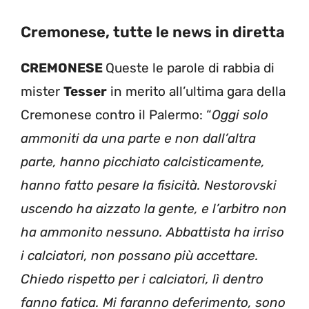
Cremonese, tutte le news in diretta
CREMONESE
Queste le parole di rabbia di
mister
Tesser
in merito all’ultima gara della
Cremonese contro il Palermo: “
Oggi s
olo
ammoniti da una parte e non dall’altra
parte, hanno picchiato calcisticamente,
hanno fatto pesare la fisicità. Nestorovski
uscendo ha aizzato la gente, e l’arbitro non
ha ammonito nessuno. Abbattista ha irriso
i calciatori, non possano più accettare.
Chiedo rispetto per i calciatori, lì dentro
fanno fatica. Mi faranno deferimento, sono