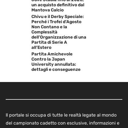
un acquisto definitivo dal
Mantova Calcio
Chivu e il Derby Speciale:
Perché i Trofei d’Agosto
Non Contano e la
Complessità
dell’Organizzazione di una
Partita di Serie A
all’Estero
Partita Amichevole
Contro la Japan
University annullata:
dettagli e conseguenze
Il portale si occupa di tutte le realtà legate al mondo
del campionato cadetto con esclusive, informazioni e