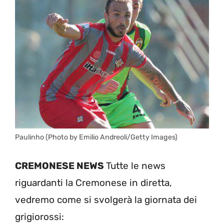
Paulinho (Photo by Emilio Andreoli/Getty Images)
CREMONESE NEWS
Tutte le news
riguardanti la Cremonese in diretta,
vedremo come si svolgerà la giornata dei
grigiorossi: