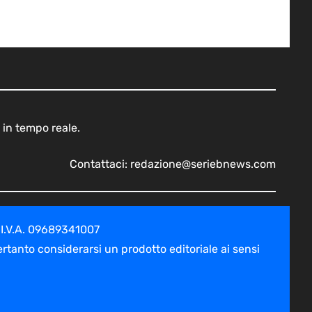
 in tempo reale.
Contattaci:
redazione@seriebnews.com
 I.V.A. 09689341007
tanto considerarsi un prodotto editoriale ai sensi