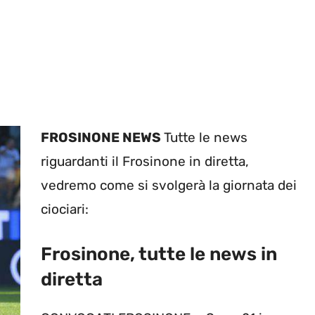
FROSINONE NEWS
Tutte le news
riguardanti il Frosinone in diretta,
vedremo come si svolgerà la giornata dei
ciociari:
Frosinone, tutte le news in
diretta