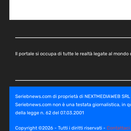
Il portale si occupa di tutte le realtà legate al mond
Seriebnews.com di proprietà di NEXTMEDIAWEB SRL - V
Seriebnews.com non è una testata giornalistica, in q
della legge n. 62 del 07.03.2001
Copyright ©2026 - Tutti i diritti riservati -
Contattaci