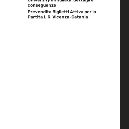
conseguenze
Prevendita Biglietti Attiva per la
Partita L.R. Vicenza-Catania