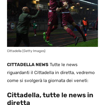
Cittadella (Getty Images)
CITTADELLA NEWS
Tutte le news
riguardanti il Cittadella in diretta, vedremo
come si svolgerà la giornata dei veneti:
Cittadella, tutte le news in
diretta