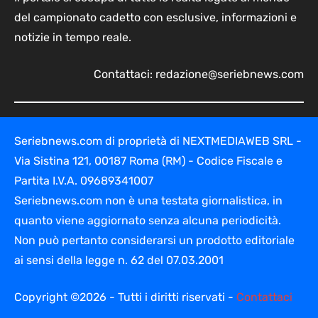
del campionato cadetto con esclusive, informazioni e
notizie in tempo reale.
Contattaci:
redazione@seriebnews.com
Seriebnews.com di proprietà di NEXTMEDIAWEB SRL -
Via Sistina 121, 00187 Roma (RM) - Codice Fiscale e
Partita I.V.A. 09689341007
Seriebnews.com non è una testata giornalistica, in
quanto viene aggiornato senza alcuna periodicità.
Non può pertanto considerarsi un prodotto editoriale
ai sensi della legge n. 62 del 07.03.2001
Copyright ©2026 - Tutti i diritti riservati -
Contattaci