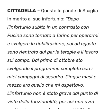
CITTADELLA
– Queste le parole di Scaglia
in merito al suo infortunio:
“Dopo
l’infortunio subito in un contrasto con
Pucino sono tornato a Torino per operarmi
e svolgere la riabilitazione, poi ad agosto
sono rientrato qui per le terapie e il lavoro
sul campo. Dal primo di ottobre sto
svolgendo il programma completo con i
miei compagni di squadra. Cinque mesi e
mezzo era quello che mi aspettavo.
L’infortunio non è stato grave dal punto di
vista della funzionalità, per cui non avrò