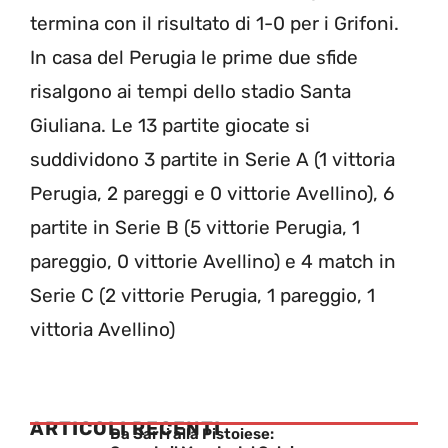
termina con il risultato di 1-0 per i Grifoni.
In casa del Perugia le prime due sfide
risalgono ai tempi dello stadio Santa
Giuliana. Le 13 partite giocate si
suddividono 3 partite in Serie A (1 vittoria
Perugia, 2 pareggi e 0 vittorie Avellino), 6
partite in Serie B (5 vittorie Perugia, 1
pareggio, 0 vittorie Avellino) e 4 match in
Serie C (2 vittorie Perugia, 1 pareggio, 1
vittoria Avellino)
ARTICOLI RECENTI
Da Sarri alla Pistoiese: