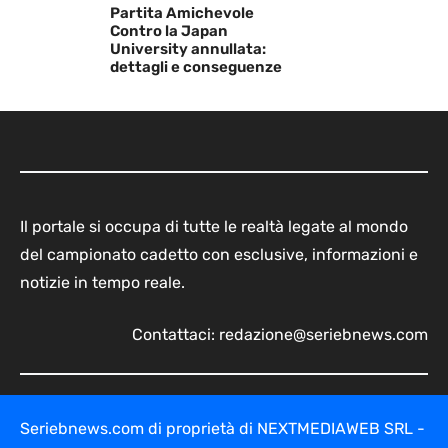
Partita Amichevole
Contro la Japan
University annullata:
dettagli e conseguenze
Il portale si occupa di tutte le realtà legate al mondo
del campionato cadetto con esclusive, informazioni e
notizie in tempo reale.
Contattaci:
redazione@seriebnews.com
Seriebnews.com di proprietà di NEXTMEDIAWEB SRL -