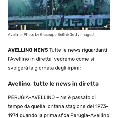
Avellino (Photo by Giuseppe Bellini/Getty Images)
AVELLINO NEWS
Tutte le news riguardanti
l’Avellino in diretta, vedremo come si
svolgerà la giornata degli irpini:
Avellino, tutte le news in diretta
PERUGIA-AVELLINO – Ne è passato di
tempo da quella lontana stagione del 1973-
1974 quando la prima sfida Perugia-Avellino