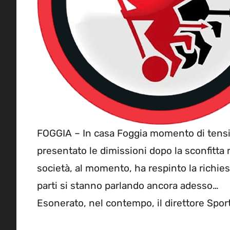
FOGGIA – In casa Foggia momento di tensio
presentato le dimissioni dopo la sconfitta
società, al momento, ha respinto la richies
parti si stanno parlando ancora adesso…
Esonerato, nel contempo, il direttore Sport