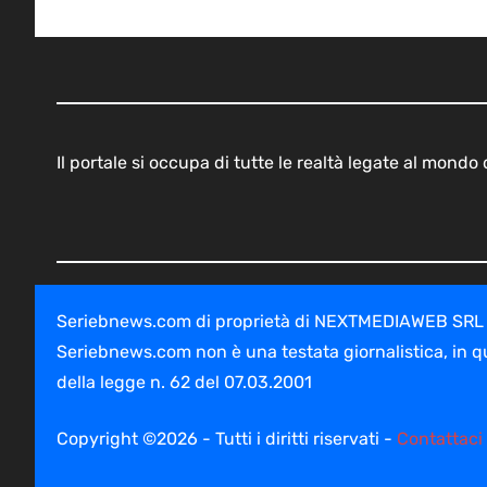
Il portale si occupa di tutte le realtà legate al mond
Seriebnews.com di proprietà di NEXTMEDIAWEB SRL - V
Seriebnews.com non è una testata giornalistica, in q
della legge n. 62 del 07.03.2001
Copyright ©2026 - Tutti i diritti riservati -
Contattaci