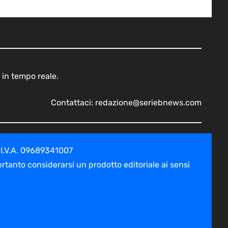
 in tempo reale.
Contattaci:
redazione@seriebnews.com
 I.V.A. 09689341007
tanto considerarsi un prodotto editoriale ai sensi