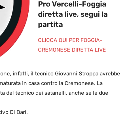
Pro Vercelli-Foggia
diretta live, segui la
partita
CLICCA QUI PER FOGGIA-
CREMONESE DIRETTA LIVE
ne, infatti, il tecnico Giovanni Stroppa avrebbe
 maturata in casa contro la Cremonese. La
ta del tecnico dei satanelli, anche se le due
ivo Di Bari.