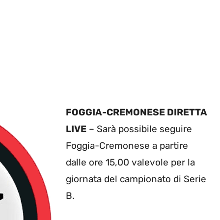
FOGGIA-CREMONESE DIRETTA
LIVE
– Sarà possibile seguire
Foggia-Cremonese a partire
dalle ore 15,00 valevole per la
giornata del campionato di Serie
B.