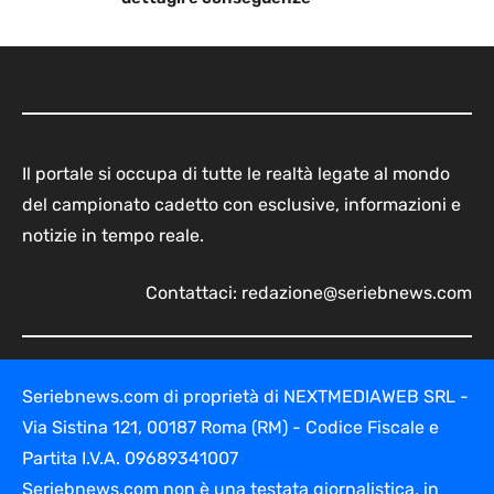
Il portale si occupa di tutte le realtà legate al mondo
del campionato cadetto con esclusive, informazioni e
notizie in tempo reale.
Contattaci:
redazione@seriebnews.com
Seriebnews.com di proprietà di NEXTMEDIAWEB SRL -
Via Sistina 121, 00187 Roma (RM) - Codice Fiscale e
Partita I.V.A. 09689341007
Seriebnews.com non è una testata giornalistica, in