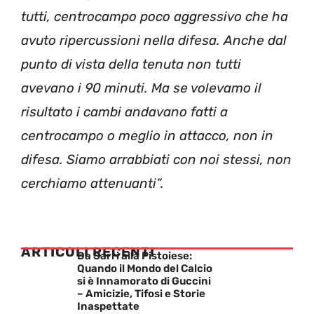
tutti, centrocampo poco aggressivo che ha
avuto ripercussioni nella difesa. Anche dal
punto di vista della tenuta non tutti
avevano i 90 minuti. Ma se volevamo il
risultato i cambi andavano fatti a
centrocampo o meglio in attacco, non in
difesa. Siamo arrabbiati con noi stessi, non
cerchiamo attenuanti”.
ARTICOLI RECENTI
Da Sarri alla Pistoiese:
Quando il Mondo del Calcio
si è Innamorato di Guccini
– Amicizie, Tifosi e Storie
Inaspettate