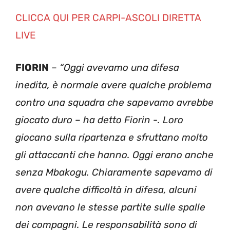
CLICCA QUI PER CARPI-ASCOLI DIRETTA
LIVE
FIORIN
–
“Oggi avevamo una difesa
inedita, è normale avere qualche problema
contro una squadra che sapevamo avrebbe
giocato duro – ha detto Fiorin -. Loro
giocano sulla ripartenza e sfruttano molto
gli attaccanti che hanno. Oggi erano anche
senza Mbakogu. Chiaramente sapevamo di
avere qualche difficoltà in difesa, alcuni
non avevano le stesse partite sulle spalle
dei compagni. Le responsabilità sono di