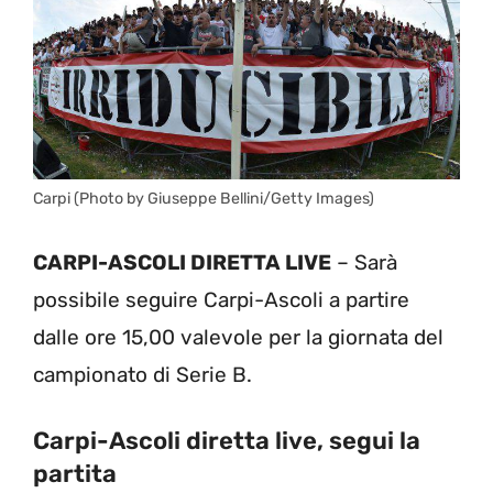
Carpi (Photo by Giuseppe Bellini/Getty Images)
CARPI-ASCOLI DIRETTA LIVE
– Sarà
possibile seguire Carpi-Ascoli a partire
dalle ore 15,00 valevole per la giornata del
campionato di Serie B.
Carpi-Ascoli diretta live, segui la
partita