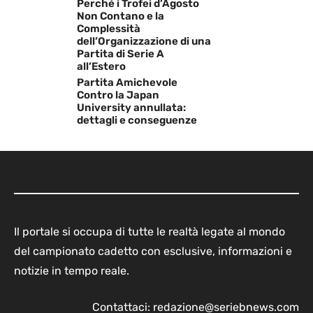
Perché i Trofei d’Agosto
Non Contano e la
Complessità
dell’Organizzazione di una
Partita di Serie A
all’Estero
Partita Amichevole
Contro la Japan
University annullata:
dettagli e conseguenze
Il portale si occupa di tutte le realtà legate al mondo
del campionato cadetto con esclusive, informazioni e
notizie in tempo reale.
Contattaci:
redazione@seriebnews.com