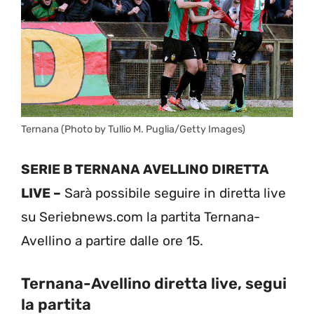
Ternana (Photo by Tullio M. Puglia/Getty Images)
SERIE B TERNANA AVELLINO DIRETTA
LIVE –
Sarà possibile seguire in diretta live
su Seriebnews.com la partita Ternana-
Avellino a partire dalle ore 15.
Ternana-Avellino diretta live, segui
la partita