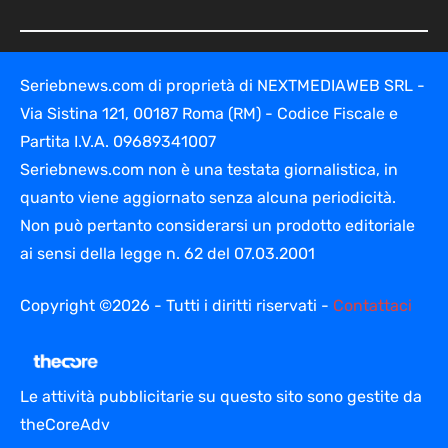
Seriebnews.com di proprietà di NEXTMEDIAWEB SRL -
Via Sistina 121, 00187 Roma (RM) - Codice Fiscale e
Partita I.V.A. 09689341007
Seriebnews.com non è una testata giornalistica, in
quanto viene aggiornato senza alcuna periodicità.
Non può pertanto considerarsi un prodotto editoriale
ai sensi della legge n. 62 del 07.03.2001
Copyright ©2026 - Tutti i diritti riservati -
Contattaci
Le attività pubblicitarie su questo sito sono gestite da
theCoreAdv