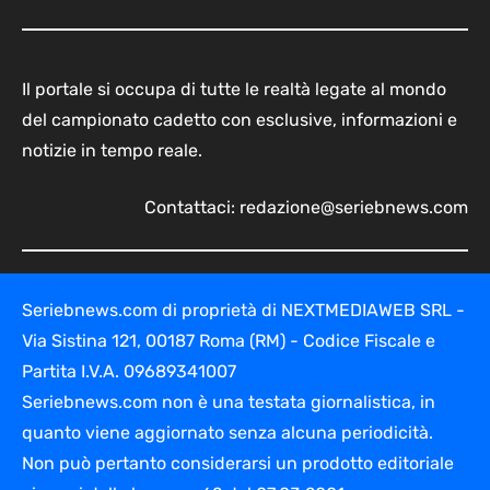
Il portale si occupa di tutte le realtà legate al mondo
del campionato cadetto con esclusive, informazioni e
notizie in tempo reale.
Contattaci:
redazione@seriebnews.com
Seriebnews.com di proprietà di NEXTMEDIAWEB SRL -
Via Sistina 121, 00187 Roma (RM) - Codice Fiscale e
Partita I.V.A. 09689341007
Seriebnews.com non è una testata giornalistica, in
quanto viene aggiornato senza alcuna periodicità.
Non può pertanto considerarsi un prodotto editoriale