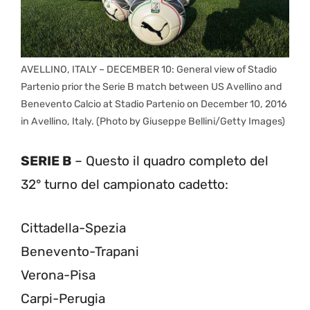
AVELLINO, ITALY – DECEMBER 10: General view of Stadio
Partenio prior the Serie B match between US Avellino and
Benevento Calcio at Stadio Partenio on December 10, 2016
in Avellino, Italy. (Photo by Giuseppe Bellini/Getty Images)
SERIE B
– Questo il quadro completo del
32° turno del campionato cadetto:
Cittadella-Spezia
Benevento-Trapani
Verona-Pisa
Carpi-Perugia