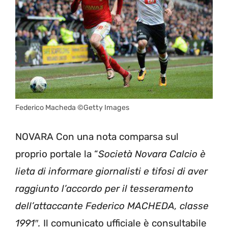
Federico Macheda ©Getty Images
NOVARA Con una nota comparsa sul
proprio portale la “
Società Novara Calcio è
lieta di informare giornalisti e tifosi di aver
raggiunto l’accordo per il tesseramento
dell’attaccante Federico MACHEDA, classe
1991″.
Il comunicato ufficiale è consultabile