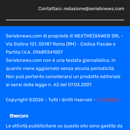
Contattaci:
redazione@seriebnews.com
Seriebnews.com di proprietà di NEXTMEDIAWEB SRL -
Via Sistina 121, 00187 Roma (RM) - Codice Fiscale e
Partita I.V.A. 09689341007
Seriebnews.com non è una testata giornalistica, in
quanto viene aggiornato senza alcuna periodicità.
Non può pertanto considerarsi un prodotto editoriale
ai sensi della legge n. 62 del 07.03.2001
Copyright ©2026 - Tutti i diritti riservati -
Contattaci
Le attività pubblicitarie su questo sito sono gestite da