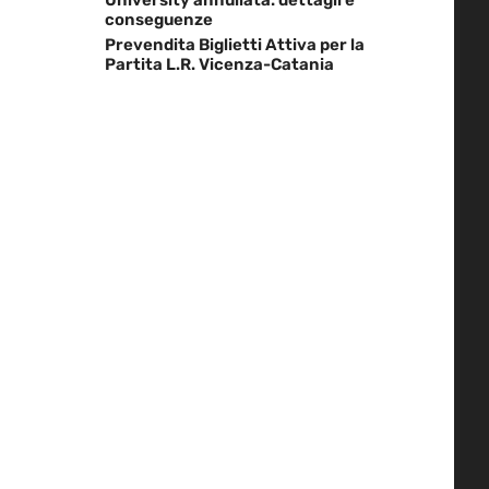
conseguenze
Prevendita Biglietti Attiva per la
Partita L.R. Vicenza-Catania