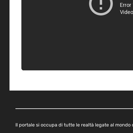
Il portale si occupa di tutte le realtà legate al mond