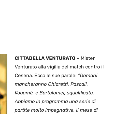
CITTADELLA VENTURATO –
Mister
Venturato alla vigilia del match contro il
Cesena. Ecco le sue parole:
”Domani
mancheranno Chiaretti, Pascali,
Kouamè, e Bartolomei, squalificato.
Abbiamo in programma una serie di
partite molto impegnative, il mese di