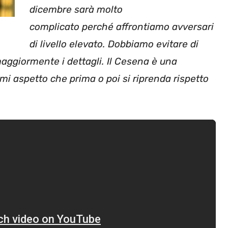
dicembre sarà molto
complicato perché affrontiamo avversari
di livello elevato. Dobbiamo evitare di
maggiormente i dettagli. Il Cesena è una
 mi aspetto che prima o poi si riprenda rispetto