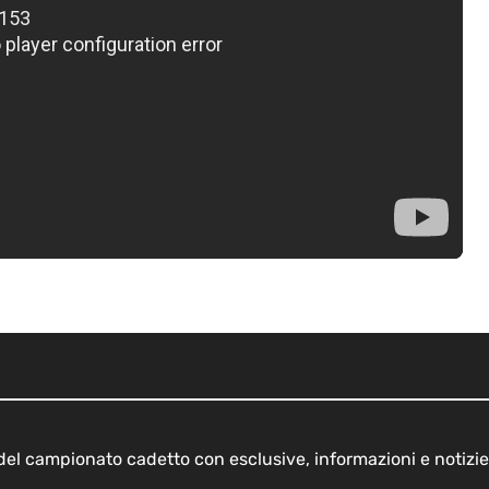
o del campionato cadetto con esclusive, informazioni e notizie