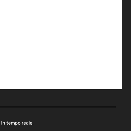
 in tempo reale.