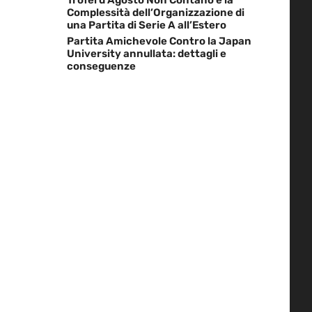
Complessità dell’Organizzazione di
una Partita di Serie A all’Estero
Partita Amichevole Contro la Japan
University annullata: dettagli e
conseguenze