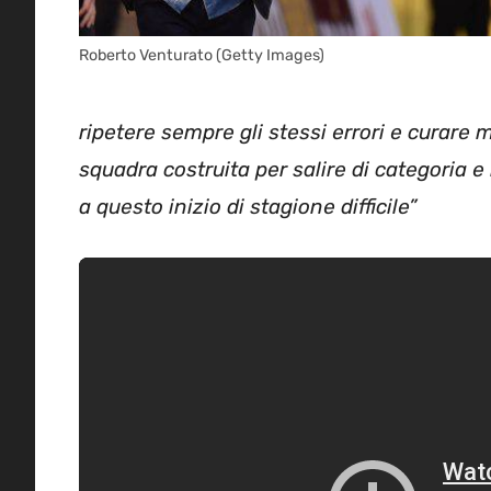
Roberto Venturato (Getty Images)
ripetere sempre gli stessi errori e curare 
squadra costruita per salire di categoria e
a questo inizio di stagione difficile”