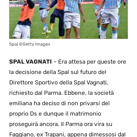
Spal ©Getty Images
SPAL VAGNATI
– Era attesa per queste ore
la decisione della Spal sul futuro del
Direttore Sportivo della Spal Vagnati,
richiesto dal Parma. Ebbene, la società
emiliana ha deciso di non privarsi del
proprio Ds e dunque il matrimonio
proseguirà ancora. Il Parma ora vira su
Faggiano, ex Trapani, appena dimessosi dal