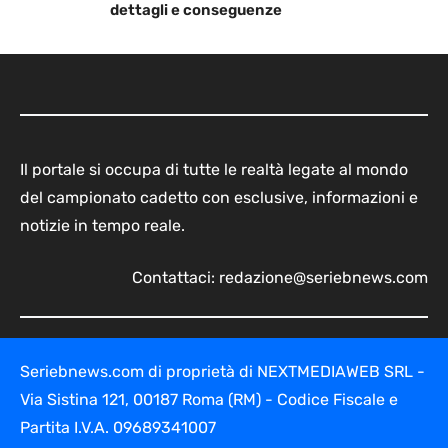
dettagli e conseguenze
Il portale si occupa di tutte le realtà legate al mondo
del campionato cadetto con esclusive, informazioni e
notizie in tempo reale.
Contattaci:
redazione@seriebnews.com
Seriebnews.com di proprietà di NEXTMEDIAWEB SRL -
Via Sistina 121, 00187 Roma (RM) - Codice Fiscale e
Partita I.V.A. 09689341007