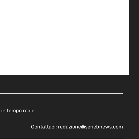
 in tempo reale.
Contattaci:
redazione@seriebnews.com