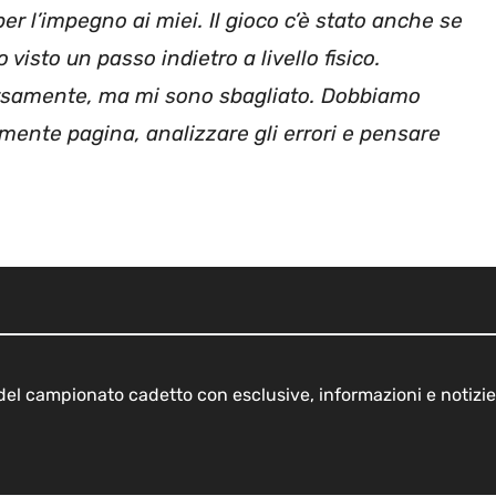
er l’impegno ai miei. Il gioco c’è stato anche se
 visto un passo indietro a livello fisico.
samente, ma mi sono sbagliato. Dobbiamo
mente pagina, analizzare gli errori e pensare
o del campionato cadetto con esclusive, informazioni e notizie