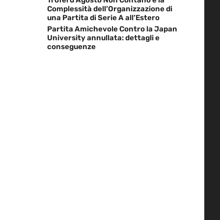
Complessità dell’Organizzazione di
una Partita di Serie A all’Estero
Partita Amichevole Contro la Japan
University annullata: dettagli e
conseguenze