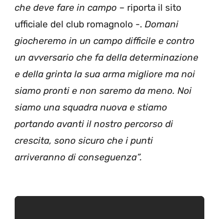
che deve fare in campo
– riporta il sito
ufficiale del club romagnolo -.
Domani
giocheremo in un campo difficile e contro
un avversario che fa della determinazione
e della grinta la sua arma migliore ma noi
siamo pronti e non saremo da meno. Noi
siamo una squadra nuova e stiamo
portando avanti il nostro percorso di
crescita, sono sicuro che i punti
arriveranno di conseguenza”.