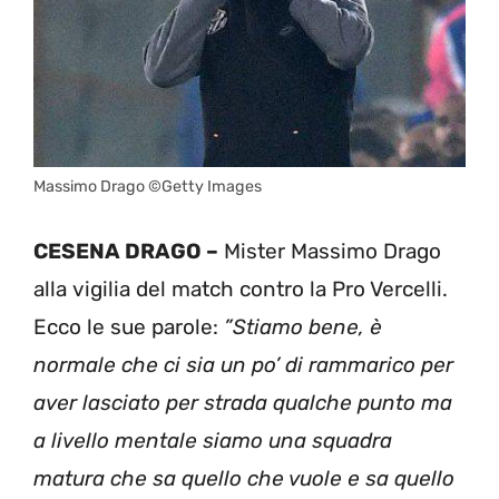
Massimo Drago ©Getty Images
CESENA DRAGO –
Mister Massimo Drago
alla vigilia del match contro la Pro Vercelli.
Ecco le sue parole:
”Stiamo bene, è
normale che ci sia un po’ di rammarico per
aver lasciato per strada qualche punto ma
a livello mentale siamo una squadra
matura che sa quello che vuole e sa quello