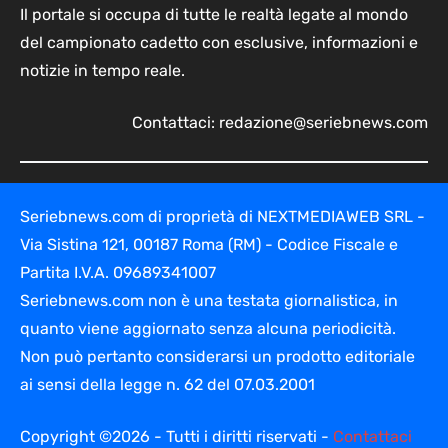
Il portale si occupa di tutte le realtà legate al mondo
del campionato cadetto con esclusive, informazioni e
notizie in tempo reale.
Contattaci:
redazione@seriebnews.com
Seriebnews.com di proprietà di NEXTMEDIAWEB SRL -
Via Sistina 121, 00187 Roma (RM) - Codice Fiscale e
Partita I.V.A. 09689341007
Seriebnews.com non è una testata giornalistica, in
quanto viene aggiornato senza alcuna periodicità.
Non può pertanto considerarsi un prodotto editoriale
ai sensi della legge n. 62 del 07.03.2001
Copyright ©2026 - Tutti i diritti riservati -
Contattaci