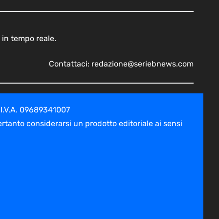
 in tempo reale.
Contattaci:
redazione@seriebnews.com
 I.V.A. 09689341007
tanto considerarsi un prodotto editoriale ai sensi