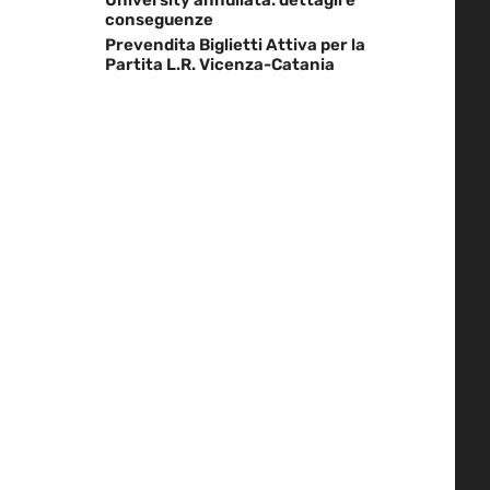
conseguenze
Prevendita Biglietti Attiva per la
Partita L.R. Vicenza-Catania