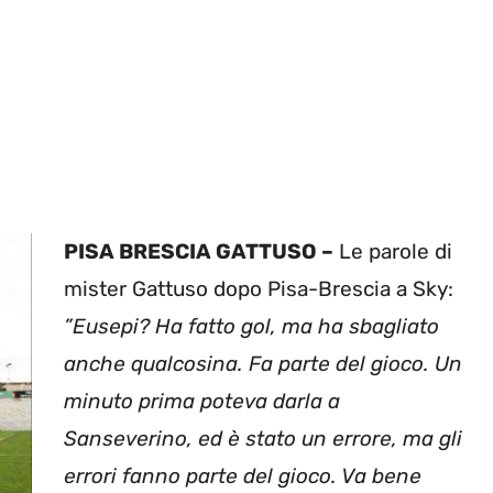
PISA BRESCIA GATTUSO –
Le parole di
mister Gattuso dopo Pisa-Brescia a Sky:
”Eusepi? Ha fatto gol, ma ha sbagliato
anche qualcosina. Fa parte del gioco. Un
minuto prima poteva darla a
Sanseverino, ed è stato un errore, ma gli
errori fanno parte del gioco. Va bene