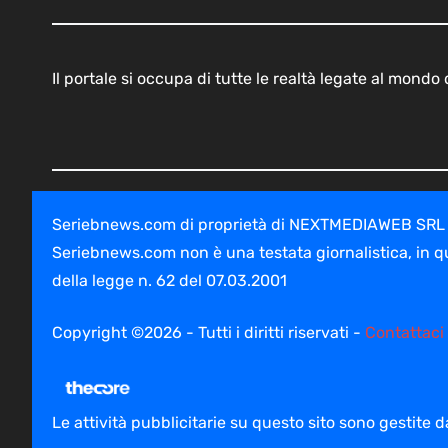
Il portale si occupa di tutte le realtà legate al mond
Seriebnews.com di proprietà di NEXTMEDIAWEB SRL - V
Seriebnews.com non è una testata giornalistica, in q
della legge n. 62 del 07.03.2001
Copyright ©2026 - Tutti i diritti riservati -
Contattaci
Le attività pubblicitarie su questo sito sono gestite