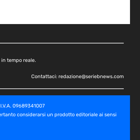
 in tempo reale.
Contattaci:
redazione@seriebnews.com
 I.V.A. 09689341007
tanto considerarsi un prodotto editoriale ai sensi