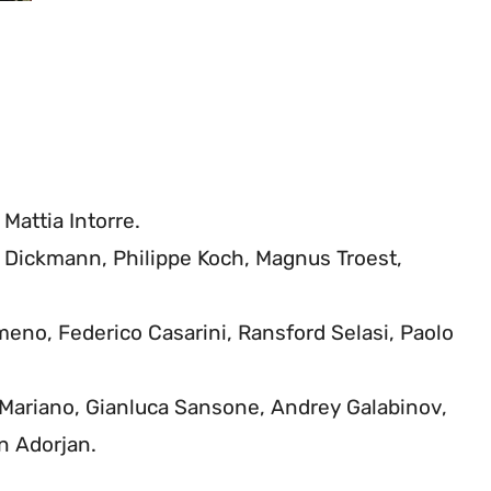
Mattia Intorre.
 Dickmann, Philippe Koch, Magnus Troest,
meno, Federico Casarini, Ransford Selasi, Paolo
 Mariano, Gianluca Sansone, Andrey Galabinov,
n Adorjan.