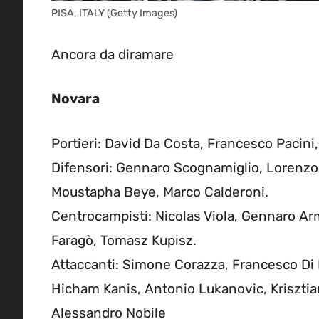
PISA, ITALY (Getty Images)
Ancora da diramare
Novara
Portieri: David Da Costa, Francesco Pacini, 
Difensori: Gennaro Scognamiglio, Lorenzo
Moustapha Beye, Marco Calderoni.
Centrocampisti: Nicolas Viola, Gennaro Ar
Faragò, Tomasz Kupisz.
Attaccanti: Simone Corazza, Francesco Di
Hicham Kanis, Antonio Lukanovic, Krisztia
Alessandro Nobile