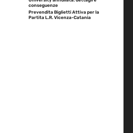
conseguenze
Prevendita Biglietti Attiva per la
Partita L.R. Vicenza-Catania