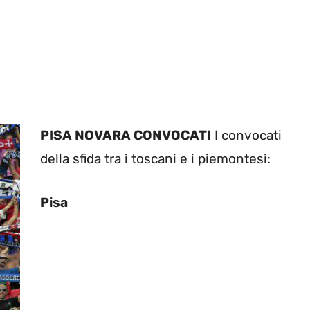
PISA NOVARA CONVOCATI
I convocati
della sfida tra i toscani e i piemontesi:
Pisa