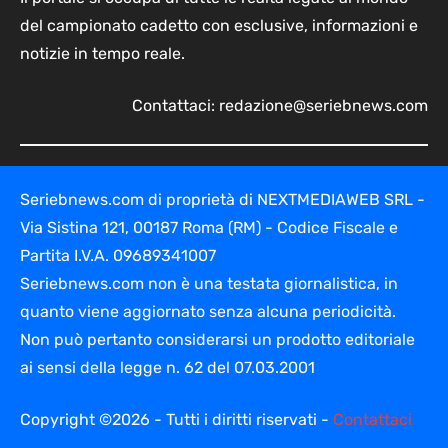
del campionato cadetto con esclusive, informazioni e
notizie in tempo reale.
Contattaci:
redazione@seriebnews.com
Seriebnews.com di proprietà di NEXTMEDIAWEB SRL -
Via Sistina 121, 00187 Roma (RM) - Codice Fiscale e
Partita I.V.A. 09689341007
Seriebnews.com non è una testata giornalistica, in
quanto viene aggiornato senza alcuna periodicità.
Non può pertanto considerarsi un prodotto editoriale
ai sensi della legge n. 62 del 07.03.2001
Copyright ©2026 - Tutti i diritti riservati -
Contattaci