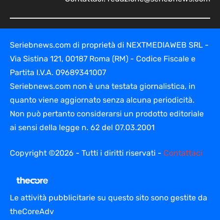
Seriebnews.com di proprietà di NEXTMEDIAWEB SRL -
Via Sistina 121, 00187 Roma (RM) - Codice Fiscale e
Partita I.V.A. 09689341007
Seriebnews.com non è una testata giornalistica, in
quanto viene aggiornato senza alcuna periodicità.
Non può pertanto considerarsi un prodotto editoriale
ai sensi della legge n. 62 del 07.03.2001
Copyright ©2026 - Tutti i diritti riservati -
Contattaci
Le attività pubblicitarie su questo sito sono gestite da
theCoreAdv