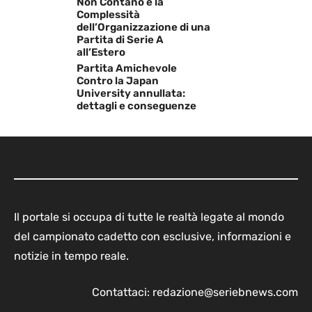
Non Contano e la
Complessità
dell’Organizzazione di una
Partita di Serie A
all’Estero
Partita Amichevole
Contro la Japan
University annullata:
dettagli e conseguenze
Il portale si occupa di tutte le realtà legate al mondo
del campionato cadetto con esclusive, informazioni e
notizie in tempo reale.
Contattaci:
redazione@seriebnews.com