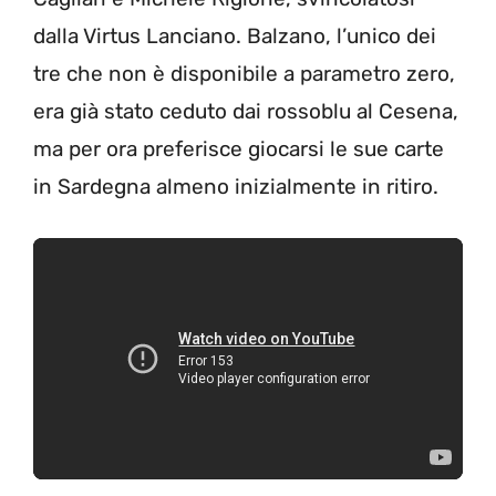
dalla Virtus Lanciano. Balzano, l’unico dei
tre che non è disponibile a parametro zero,
era già stato ceduto dai rossoblu al Cesena,
ma per ora preferisce giocarsi le sue carte
in Sardegna almeno inizialmente in ritiro.