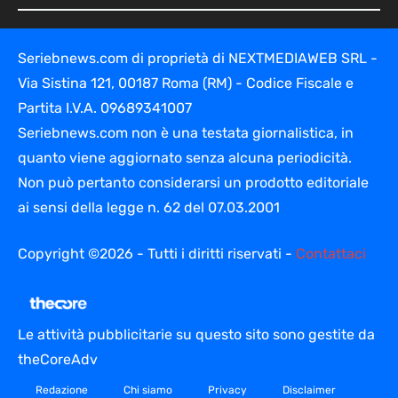
Seriebnews.com di proprietà di NEXTMEDIAWEB SRL -
Via Sistina 121, 00187 Roma (RM) - Codice Fiscale e
Partita I.V.A. 09689341007
Seriebnews.com non è una testata giornalistica, in
quanto viene aggiornato senza alcuna periodicità.
Non può pertanto considerarsi un prodotto editoriale
ai sensi della legge n. 62 del 07.03.2001
Copyright ©2026 - Tutti i diritti riservati -
Contattaci
Le attività pubblicitarie su questo sito sono gestite da
theCoreAdv
Redazione
Chi siamo
Privacy
Disclaimer