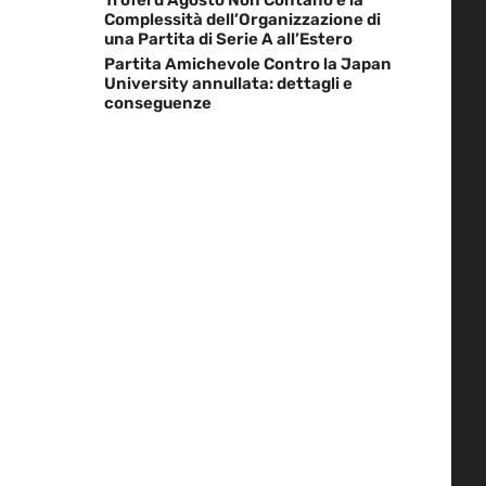
Complessità dell’Organizzazione di
una Partita di Serie A all’Estero
Partita Amichevole Contro la Japan
University annullata: dettagli e
conseguenze