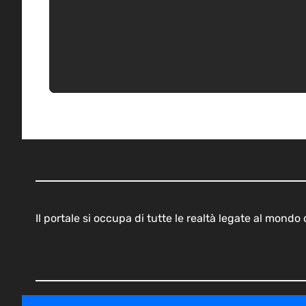
Il portale si occupa di tutte le realtà legate al mond