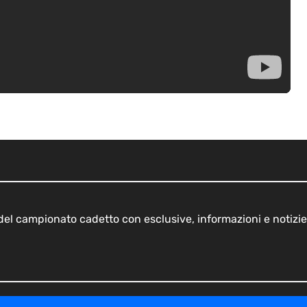
o del campionato cadetto con esclusive, informazioni e notizie