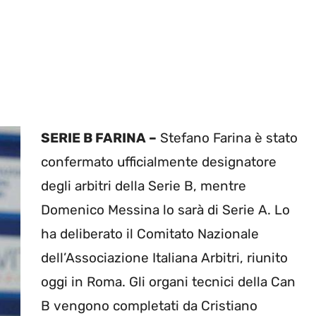
SERIE B FARINA –
Stefano Farina è stato
confermato ufficialmente designatore
degli arbitri della Serie B, mentre
Domenico Messina lo sarà di Serie A. Lo
ha deliberato il Comitato Nazionale
dell’Associazione Italiana Arbitri, riunito
oggi in Roma. Gli organi tecnici della Can
B vengono completati da Cristiano