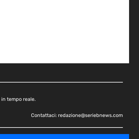
 in tempo reale.
Contattaci:
redazione@seriebnews.com