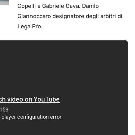
Copelli e Gabriele Gava. Danilo
Giannoccaro designatore degli arbitri di
Lega Pro.