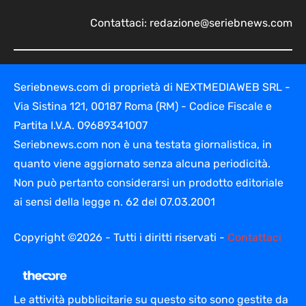
Contattaci:
redazione@seriebnews.com
Seriebnews.com di proprietà di NEXTMEDIAWEB SRL -
Via Sistina 121, 00187 Roma (RM) - Codice Fiscale e
Partita I.V.A. 09689341007
Seriebnews.com non è una testata giornalistica, in
quanto viene aggiornato senza alcuna periodicità.
Non può pertanto considerarsi un prodotto editoriale
ai sensi della legge n. 62 del 07.03.2001
Copyright ©2026 - Tutti i diritti riservati -
Contattaci
Le attività pubblicitarie su questo sito sono gestite da