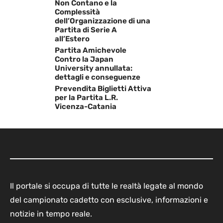
Non Contano e la
Complessità
dell’Organizzazione di una
Partita di Serie A
all’Estero
Partita Amichevole
Contro la Japan
University annullata:
dettagli e conseguenze
Prevendita Biglietti Attiva
per la Partita L.R.
Vicenza-Catania
Il portale si occupa di tutte le realtà legate al mondo
del campionato cadetto con esclusive, informazioni e
notizie in tempo reale.