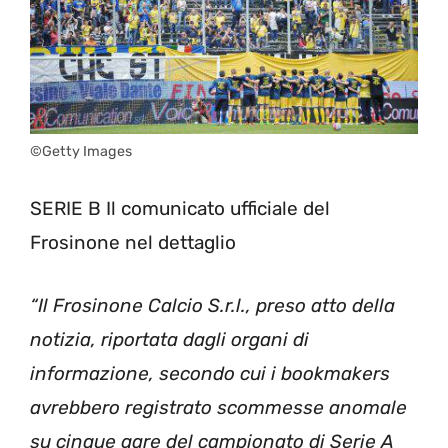
©Getty Images
SERIE B Il comunicato ufficiale del
Frosinone nel dettaglio
“Il Frosinone Calcio S.r.l., preso atto della
notizia, riportata dagli organi di
informazione, secondo cui i bookmakers
avrebbero registrato scommesse anomale
su cinque gare del campionato di Serie A