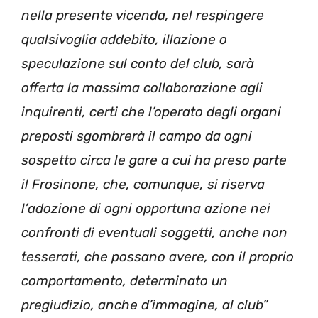
nella presente vicenda, nel respingere
qualsivoglia addebito, illazione o
speculazione sul conto del club, sarà
offerta la massima collaborazione agli
inquirenti, certi che l’operato degli organi
preposti sgombrerà il campo da ogni
sospetto circa le gare a cui ha preso parte
il Frosinone, che, comunque, si riserva
l’adozione di ogni opportuna azione nei
confronti di eventuali soggetti, anche non
tesserati, che possano avere, con il proprio
comportamento, determinato un
pregiudizio, anche d’immagine, al club”