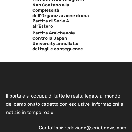
Non Contano e la
Complessità
dell’Organizzazione di una
Partita di Serie A
all’Estero
Partita Amichevole
Contro la Japan
University annullata:
dettagli e conseguenze
Il portale si occupa di tutte le realtà legate al mondo
del campionato cadetto con esclusive, informazioni e
notizie in tempo reale.
Contattaci:
redazione@seriebnews.com