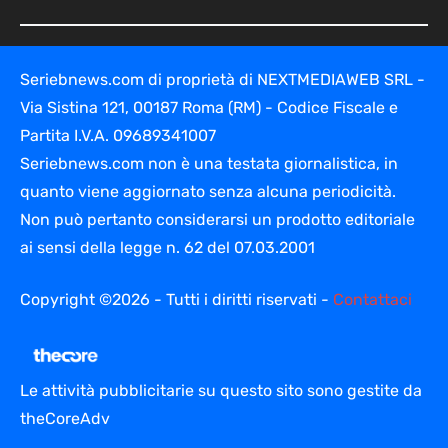
Seriebnews.com di proprietà di NEXTMEDIAWEB SRL -
Via Sistina 121, 00187 Roma (RM) - Codice Fiscale e
Partita I.V.A. 09689341007
Seriebnews.com non è una testata giornalistica, in
quanto viene aggiornato senza alcuna periodicità.
Non può pertanto considerarsi un prodotto editoriale
ai sensi della legge n. 62 del 07.03.2001
Copyright ©2026 - Tutti i diritti riservati -
Contattaci
Le attività pubblicitarie su questo sito sono gestite da
theCoreAdv