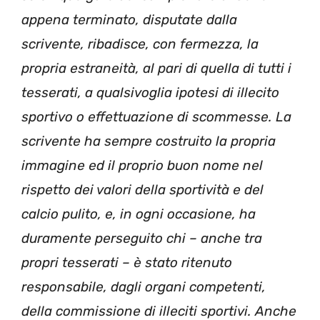
appena terminato, disputate dalla
scrivente, ribadisce, con fermezza, la
propria estraneità, al pari di quella di tutti i
tesserati, a qualsivoglia ipotesi di illecito
sportivo o effettuazione di scommesse. La
scrivente ha sempre costruito la propria
immagine ed il proprio buon nome nel
rispetto dei valori della sportività e del
calcio pulito, e, in ogni occasione, ha
duramente perseguito chi – anche tra
propri tesserati – è stato ritenuto
responsabile, dagli organi competenti,
della commissione di illeciti sportivi. Anche