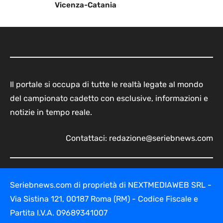
Vicenza-Catania
Il portale si occupa di tutte le realtà legate al mondo
del campionato cadetto con esclusive, informazioni e
notizie in tempo reale.
Contattaci:
redazione@seriebnews.com
Seriebnews.com di proprietà di NEXTMEDIAWEB SRL -
Via Sistina 121, 00187 Roma (RM) - Codice Fiscale e
Partita I.V.A. 09689341007