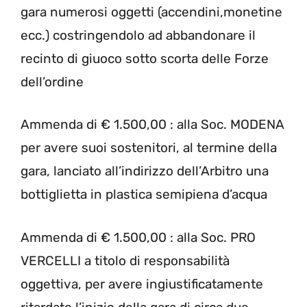
gara numerosi oggetti (accendini,monetine
ecc.) costringendolo ad abbandonare il
recinto di giuoco sotto scorta delle Forze
dell’ordine
Ammenda di € 1.500,00 : alla Soc. MODENA
per avere suoi sostenitori, al termine della
gara, lanciato all’indirizzo dell’Arbitro una
bottiglietta in plastica semipiena d’acqua
Ammenda di € 1.500,00 : alla Soc. PRO
VERCELLI a titolo di responsabilità
oggettiva, per avere ingiustificatamente