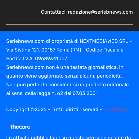
Contattaci:
redazione@seriebnews.com
Seriebnews.com di proprietà di NEXTMEDIAWEB SRL -
Via Sistina 121, 00187 Roma (RM) - Codice Fiscale e
Partita I.V.A. 09689341007
Seriebnews.com non è una testata giornalistica, in
quanto viene aggiornato senza alcuna periodicità.
Non può pertanto considerarsi un prodotto editoriale
ai sensi della legge n. 62 del 07.03.2001
Copyright ©2026 - Tutti i diritti riservati -
Contattaci
Le attività pubblicitarie su questo sito sono gestite da