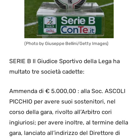
(Photo by Giuseppe Bellini/Getty Images)
SERIE B Il Giudice Sportivo della Lega ha
multato tre società cadette:
Ammenda di € 5.000,00 : alla Soc. ASCOLI
PICCHIO per avere suoi sostenitori, nel
corso della gara, rivolto all’Arbitro cori
ingiuriosi; per avere inoltre, al termine della
gara, lanciato all’indirizzo del Direttore di