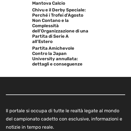
Mantova Calcio
Chivu e il Derby Speciale:
Perché i Trofei d’Agosto
Non Contano e la
Complessità
dell’Organizzazione di una
Partita di Serie A
all’Estero
Partita Amichevole
Contro la Japan
University annullata:
dettagli e conseguenze
Il portale si occupa di tutte le realtà legate al mondo
del campionato cadetto con esclusive, informazioni e
notizie in tempo reale.