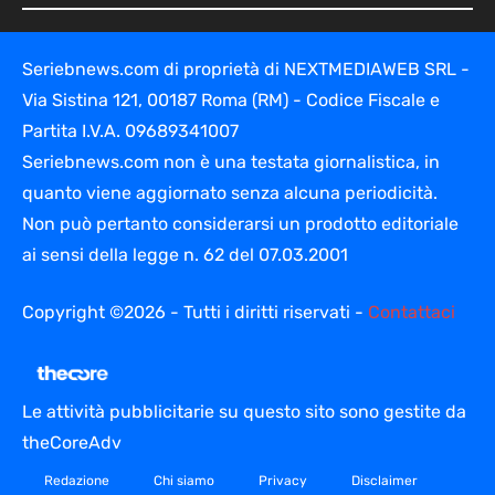
Seriebnews.com di proprietà di NEXTMEDIAWEB SRL -
Via Sistina 121, 00187 Roma (RM) - Codice Fiscale e
Partita I.V.A. 09689341007
Seriebnews.com non è una testata giornalistica, in
quanto viene aggiornato senza alcuna periodicità.
Non può pertanto considerarsi un prodotto editoriale
ai sensi della legge n. 62 del 07.03.2001
Copyright ©2026 - Tutti i diritti riservati -
Contattaci
Le attività pubblicitarie su questo sito sono gestite da
theCoreAdv
Redazione
Chi siamo
Privacy
Disclaimer