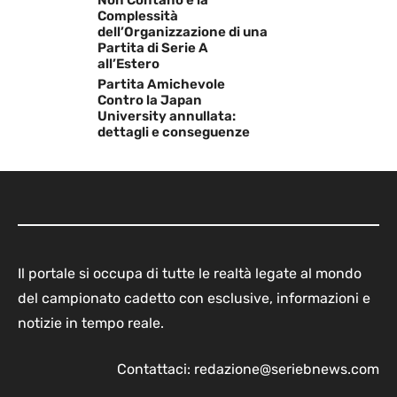
Complessità
dell’Organizzazione di una
Partita di Serie A
all’Estero
Partita Amichevole
Contro la Japan
University annullata:
dettagli e conseguenze
Il portale si occupa di tutte le realtà legate al mondo
del campionato cadetto con esclusive, informazioni e
notizie in tempo reale.
Contattaci:
redazione@seriebnews.com