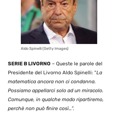
Aldo Spinelli (Getty Images)
SERIE B LIVORNO
– Queste le parole del
Presidente del Livorno Aldo Spinelli: “
La
matematica ancora non ci condanna.
Possiamo appellarci solo ad un miracolo.
Comunque, in qualche modo ripartiremo,
perchè non può finire così…”.