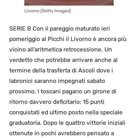
Livorno (Getty Images)
SERIE B Con il pareggio maturato ieri
pomeriggio al Picchi il Livorno è ancora più
vicino all’aritmetica retrocessione. Un
verdetto che potrebbe arrivare anche al
termine della trasferta di Ascoli dove i
labronici saranno impegnati sabato
prossimo. I toscani pagano un girone di
ritorno davvero deficitario: 15 punti
conquistati ed ultimo posto nella speciale
graduatoria. Dopo le quattro vittorie iniziali
ottenute in pochi avrebbero pensato a