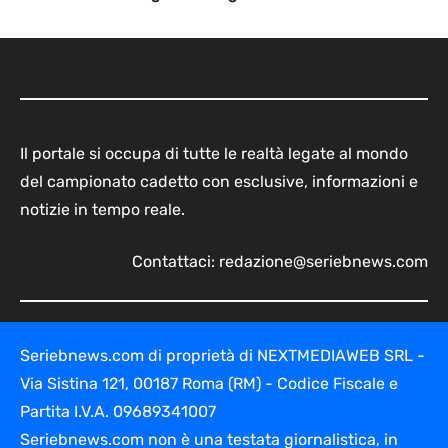
Il portale si occupa di tutte le realtà legate al mondo
del campionato cadetto con esclusive, informazioni e
notizie in tempo reale.
Contattaci:
redazione@seriebnews.com
Seriebnews.com di proprietà di NEXTMEDIAWEB SRL -
Via Sistina 121, 00187 Roma (RM) - Codice Fiscale e
Partita I.V.A. 09689341007
Seriebnews.com non è una testata giornalistica, in