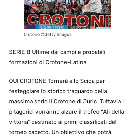
Crotone ©Getty Images
SERIE B Ultime dai campi e probabili
formazioni di Crotone-Latina
QUI CROTONE Tornerà allo Scida per
festeggiare lo storico traguardo della
massima serie il Crotone di Juric. Tuttavia i
pitagorici vorranno alzare il trofeo “Ali della
vittoria” destinato ai primi classificati del
torneo cadetto. Un obiettivo che potrà