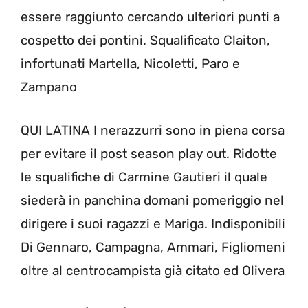
essere raggiunto cercando ulteriori punti a
cospetto dei pontini. Squalificato Claiton,
infortunati Martella, Nicoletti, Paro e
Zampano
QUI LATINA I nerazzurri sono in piena corsa
per evitare il post season play out. Ridotte
le squalifiche di Carmine Gautieri il quale
siederà in panchina domani pomeriggio nel
dirigere i suoi ragazzi e Mariga. Indisponibili
Di Gennaro, Campagna, Ammari, Figliomeni
oltre al centrocampista già citato ed Olivera