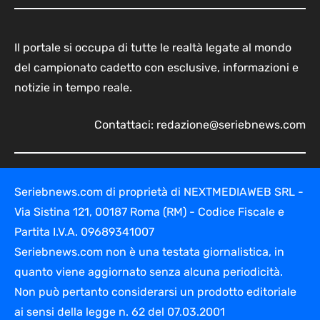
Il portale si occupa di tutte le realtà legate al mondo
del campionato cadetto con esclusive, informazioni e
notizie in tempo reale.
Contattaci:
redazione@seriebnews.com
Seriebnews.com di proprietà di NEXTMEDIAWEB SRL -
Via Sistina 121, 00187 Roma (RM) - Codice Fiscale e
Partita I.V.A. 09689341007
Seriebnews.com non è una testata giornalistica, in
quanto viene aggiornato senza alcuna periodicità.
Non può pertanto considerarsi un prodotto editoriale
ai sensi della legge n. 62 del 07.03.2001