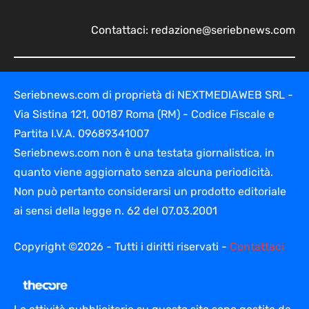
Contattaci:
redazione@seriebnews.com
Seriebnews.com di proprietà di NEXTMEDIAWEB SRL -
Via Sistina 121, 00187 Roma (RM) - Codice Fiscale e
Partita I.V.A. 09689341007
Seriebnews.com non è una testata giornalistica, in
quanto viene aggiornato senza alcuna periodicità.
Non può pertanto considerarsi un prodotto editoriale
ai sensi della legge n. 62 del 07.03.2001
Copyright ©2026 - Tutti i diritti riservati -
Contattaci