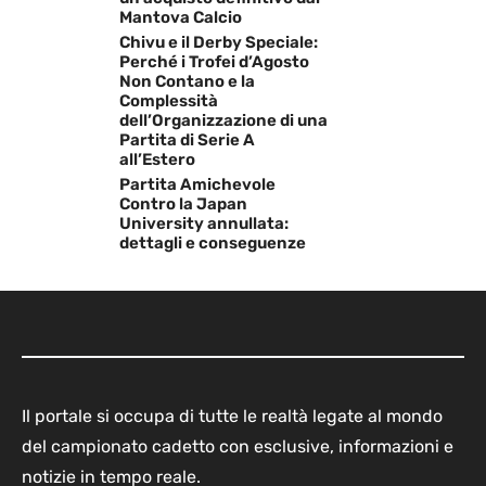
Mantova Calcio
Chivu e il Derby Speciale:
Perché i Trofei d’Agosto
Non Contano e la
Complessità
dell’Organizzazione di una
Partita di Serie A
all’Estero
Partita Amichevole
Contro la Japan
University annullata:
dettagli e conseguenze
Il portale si occupa di tutte le realtà legate al mondo
del campionato cadetto con esclusive, informazioni e
notizie in tempo reale.