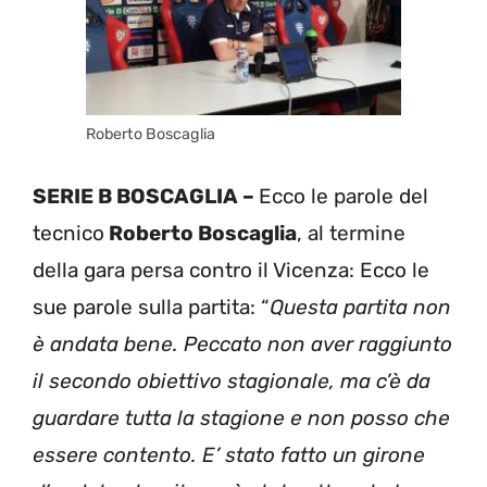
Roberto Boscaglia
SERIE B BOSCAGLIA –
Ecco le parole del
tecnico
Roberto Boscaglia
, al termine
della gara persa contro il Vicenza: Ecco le
sue parole sulla partita: “
Questa partita non
è andata bene. Peccato non aver raggiunto
il secondo obiettivo stagionale, ma c’è da
guardare tutta la stagione e non posso che
essere contento. E’ stato fatto un girone