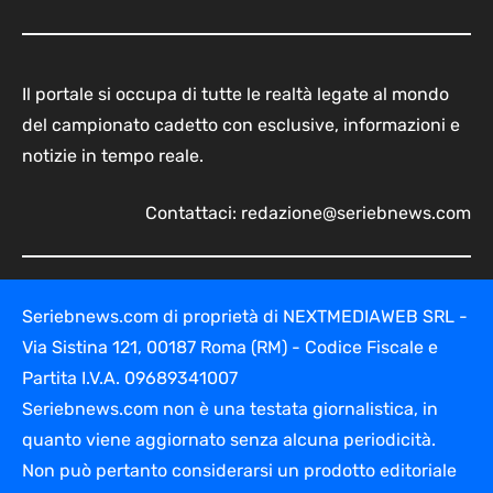
Il portale si occupa di tutte le realtà legate al mondo
del campionato cadetto con esclusive, informazioni e
notizie in tempo reale.
Contattaci:
redazione@seriebnews.com
Seriebnews.com di proprietà di NEXTMEDIAWEB SRL -
Via Sistina 121, 00187 Roma (RM) - Codice Fiscale e
Partita I.V.A. 09689341007
Seriebnews.com non è una testata giornalistica, in
quanto viene aggiornato senza alcuna periodicità.
Non può pertanto considerarsi un prodotto editoriale