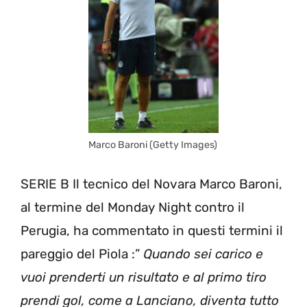
Marco Baroni (Getty Images)
SERIE B
Il tecnico del Novara Marco Baroni,
al termine del Monday Night contro il
Perugia, ha commentato in questi termini il
pareggio del Piola :”
Quando sei carico e
vuoi prenderti un risultato e al primo tiro
prendi gol, come a Lanciano, diventa tutto