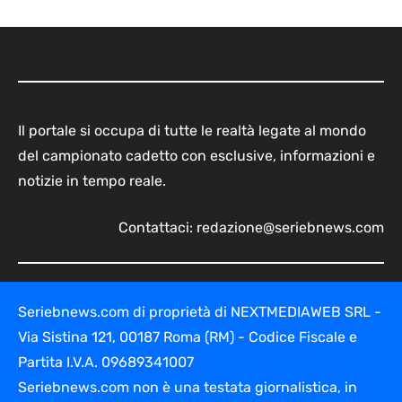
Il portale si occupa di tutte le realtà legate al mondo
del campionato cadetto con esclusive, informazioni e
notizie in tempo reale.
Contattaci:
redazione@seriebnews.com
Seriebnews.com di proprietà di NEXTMEDIAWEB SRL -
Via Sistina 121, 00187 Roma (RM) - Codice Fiscale e
Partita I.V.A. 09689341007
Seriebnews.com non è una testata giornalistica, in