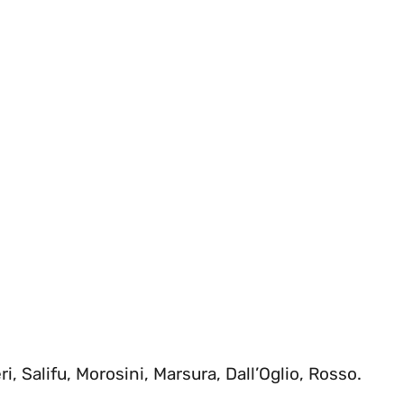
i, Salifu, Morosini, Marsura, Dall’Oglio, Rosso.