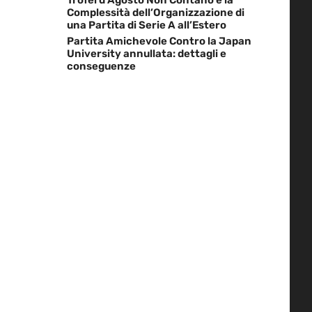
Complessità dell’Organizzazione di
una Partita di Serie A all’Estero
Partita Amichevole Contro la Japan
University annullata: dettagli e
conseguenze