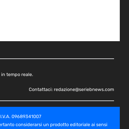
 in tempo reale.
Contattaci:
redazione@seriebnews.com
 I.V.A. 09689341007
tanto considerarsi un prodotto editoriale ai sensi