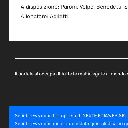
A disposizione: Paroni, Volpe, Benedetti, Sta
Allenatore: Aglietti
Il portale si occupa di tutte le realtà legate al mond
Seriebnews.com di proprietà di NEXTMEDIAWEB SRL - V
Seriebnews.com non è una testata giornalistica, in q