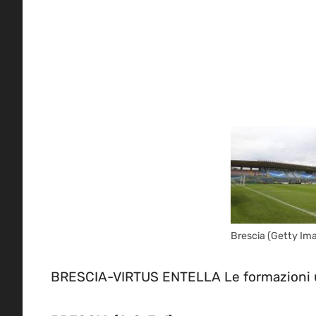
Brescia (Getty Im
BRESCIA-VIRTUS ENTELLA Le formazioni uff