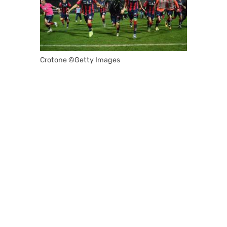
Crotone ©Getty Images