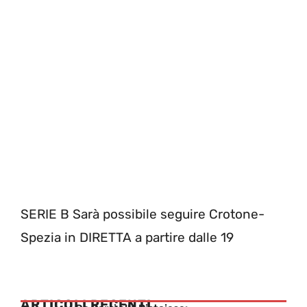
SERIE B Sarà possibile seguire Crotone-
Spezia in DIRETTA a partire dalle 19
ARTICOLI RECENTI