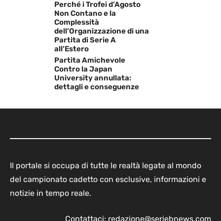
Perché i Trofei d’Agosto
Non Contano e la
Complessità
dell’Organizzazione di una
Partita di Serie A
all’Estero
Partita Amichevole
Contro la Japan
University annullata:
dettagli e conseguenze
Il portale si occupa di tutte le realtà legate al mondo
del campionato cadetto con esclusive, informazioni e
notizie in tempo reale.
Contattaci:
redazione@seriebnews.com