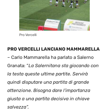
Pro Vercelli
PRO VERCELLI LANCIANO MAMMARELLA
– Carlo Mammarella ha parlato a Salerno
Granata: “
La Salernitana sta giocando con
la testa queste ultime partite. Servirà
quindi disputare una partita di grande
attenzione. Bisogna dare l’importanza
giusta a una partita decisiva in chiave
salvezza”.