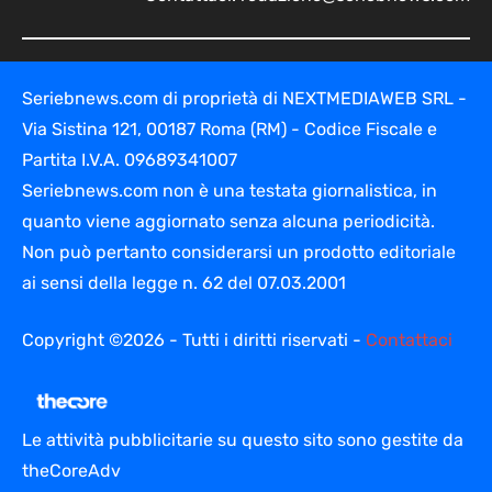
Seriebnews.com di proprietà di NEXTMEDIAWEB SRL -
Via Sistina 121, 00187 Roma (RM) - Codice Fiscale e
Partita I.V.A. 09689341007
Seriebnews.com non è una testata giornalistica, in
quanto viene aggiornato senza alcuna periodicità.
Non può pertanto considerarsi un prodotto editoriale
ai sensi della legge n. 62 del 07.03.2001
Copyright ©2026 - Tutti i diritti riservati -
Contattaci
Le attività pubblicitarie su questo sito sono gestite da
theCoreAdv