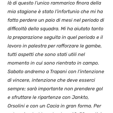
là di questo l’unico rammarico finora della
mia stagione è stato l’infortunio che mi ha
fatto perdere un paio di mesi nel periodo di
difficoltà della squadra. Mi ha aiutato tanto
la preparazione seguita in quel periodo e il
lavoro in palestra per rafforzare le gambe,
tutti aspetti che sono stati utili nel
momento in cui sono rientrato in campo.
Sabato andremo a Trapani con l’intenzione
di vincere, intenzione che deve esserci
sempre; sarà importante non prendere gol
e sfruttare le ripartenze con Jankto,
Orsolini e con un Cacia in gran forma. Per