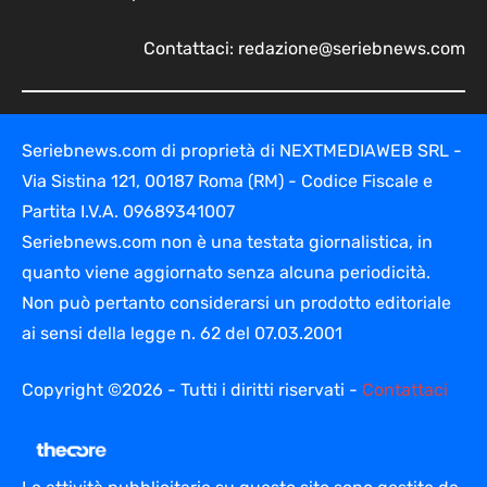
Contattaci:
redazione@seriebnews.com
Seriebnews.com di proprietà di NEXTMEDIAWEB SRL -
Via Sistina 121, 00187 Roma (RM) - Codice Fiscale e
Partita I.V.A. 09689341007
Seriebnews.com non è una testata giornalistica, in
quanto viene aggiornato senza alcuna periodicità.
Non può pertanto considerarsi un prodotto editoriale
ai sensi della legge n. 62 del 07.03.2001
Copyright ©2026 - Tutti i diritti riservati -
Contattaci