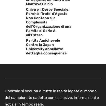
Mantova Calcio
Chivu e il Derby Speciale:
Perché i Trofei d’Agosto
Non Contano e la
Complessità
dell’Organizzazione di una
Partita di Serie A
all’Estero
Partita Amichevole
Contro la Japan
University annullata:
dettagli e conseguenze
Il portale si occupa di tutte le realtà legate al mondo
del campionato cadetto con esclusive, informazioni e
notizie in tempo reale.