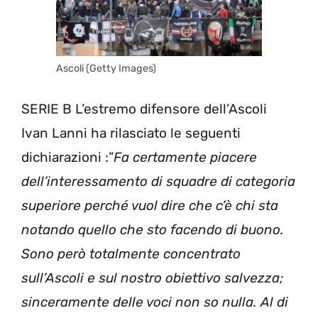
Ascoli (Getty Images)
SERIE B L’estremo difensore dell’Ascoli
Ivan Lanni ha rilasciato le seguenti
dichiarazioni :”
Fa certamente piacere
dell’interessamento di squadre di categoria
superiore perché vuol dire che c’è chi sta
notando quello che sto facendo di buono.
Sono però totalmente concentrato
sull’Ascoli e sul nostro obiettivo salvezza;
sinceramente delle voci non so nulla. Al di